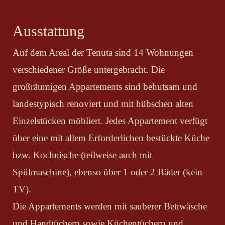
Ausstattung
Auf dem Areal der Tenuta sind 14 Wohnungen
verschiedener Größe untergebracht. Die
großräumigen Appartements sind behutsam und
landestypisch renoviert und mit hübschen alten
Einzelstücken möbliert. Jedes Appartement verfügt
über eine mit allem Erforderlichen bestückte Küche
bzw. Kochnische (teilweise auch mit
Spülmaschine), ebenso über 1 oder 2 Bäder (kein
TV).
Die Appartements werden mit sauberer Bettwäsche
und Handtüchern sowie Küchentüchern und