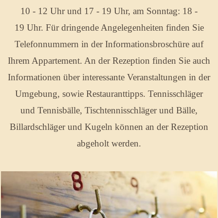
10 - 12 Uhr und 17 - 19 Uhr, am Sonntag: 18 -
19 Uhr. Für dringende Angelegenheiten finden Sie
Telefonnummern in der Informationsbroschüre auf
Ihrem Appartement. An der Rezeption finden Sie auch
Informationen über interessante Veranstaltungen in der
Umgebung, sowie Restauranttipps. Tennisschläger
und Tennisbälle, Tischtennisschläger und Bälle,
Billardschläger und Kugeln können an der Rezeption
abgeholt werden.