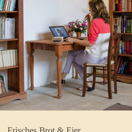
Frisches Brot & Eier