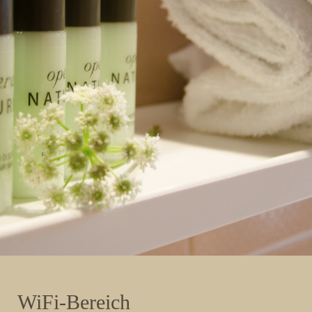
WiFi-Bereich