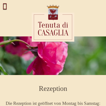
Rezeption
Die Rezeption ist geöffnet von Montag bis Samstag: