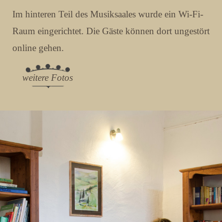
Im hinteren Teil des Musiksaales wurde ein Wi-Fi-
Raum eingerichtet. Die Gäste können dort ungestört
online gehen.
weitere Fotos