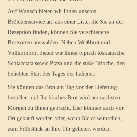
Auf Wunsch bieten wir Ihnen unseren
Brötchenservice an: aus einer Liste, die Sie an der
Rezeption finden, können Sie verschiedene
Brotsorten auswählen. Neben Weißbrot und
Vollkornbrot bieten wir Ihnen typisch toskanische
Schiacciata sowie Pizza und die süße Brioche, den
beliebten Start des Tages der Italiener.
Sie können das Brot am Tag vor der Lieferung
bestellen und Ihr frisches Brot wird am nächsten
Morgen zu Ihnen gebracht. Eier können auch vor
Ort gekauft werden oder, wenn Sie es wünschen,
zum Frühstück an Ihre Tür geliefert werden.