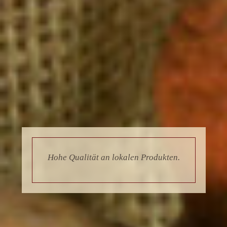
Hohe Qualität an lokalen Produkten.