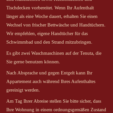
Tischdecken vorbereitet. Wenn Ihr Aufenthalt
länger als eine Woche dauert, erhalten Sie einen
Wechsel von frischer Bettwäsche und Handtüchern.
Wir empfehlen, eigene Handtücher für das
Schwimmbad und den Strand mitzubringen.
Es gibt zwei Waschmaschinen auf der Tenuta, die
Sie gerne benutzen können.
Nach Absprache und gegen Entgelt kann Ihr
Appartement auch während Ihres Aufenthaltes
gereinigt werden.
Am Tag Ihrer Abreise stellen Sie bitte sicher, dass
Ihre Wohnung in einem ordnungsgemäßen Zustand