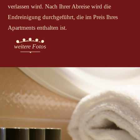
verlassen wird. Nach Ihrer Abreise wird die
Endreinigung durchgeführt, die im Preis Ihres
Apartments enthalten ist.
weitere Fotos