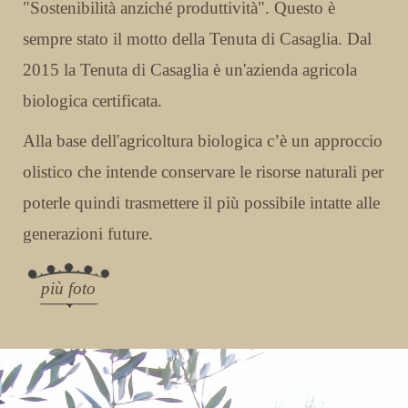
"Sostenibilità anziché produttività". Questo è
sempre stato il motto della Tenuta di Casaglia. Dal
2015 la Tenuta di Casaglia è un'azienda agricola
biologica certificata.
Alla base dell'agricoltura biologica c’è un approccio
olistico che intende conservare le risorse naturali per
poterle quindi trasmettere il più possibile intatte alle
generazioni future.
più foto