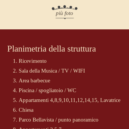
più foto
Planimetria della struttura
Ricevimento
Sala della Musica / TV / WIFI
Area barbecue
Piscina / spogliatoio / WC
Appartamenti 4,8,9,10,11,12,14,15, Lavatrice
Chiesa
Parco Bellavista / punto panoramico