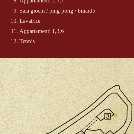
Appartamenti 2,5,7
Sala giochi / ping pong / biliardo
Lavatrice
Appartamenti 1,3,6
Tennis