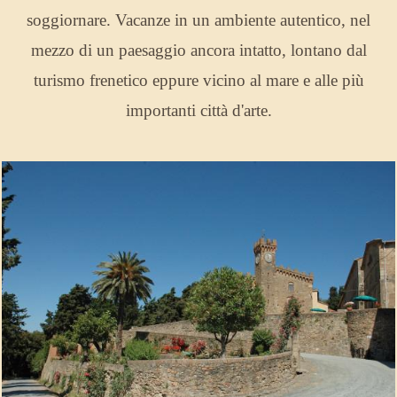
soggiornare. Vacanze in un ambiente autentico, nel
mezzo di un paesaggio ancora intatto, lontano dal
turismo frenetico eppure vicino al mare e alle più
importanti città d'arte.