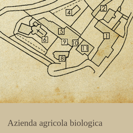
Azienda agricola biologica