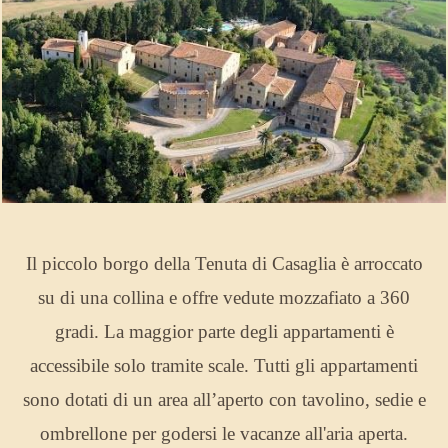
Il piccolo borgo della Tenuta di Casaglia è arroccato
su di una collina e offre vedute mozzafiato a 360
gradi. La maggior parte degli appartamenti è
accessibile solo tramite scale. Tutti gli appartamenti
sono dotati di un area all’aperto con tavolino, sedie e
ombrellone per godersi le vacanze all'aria aperta.