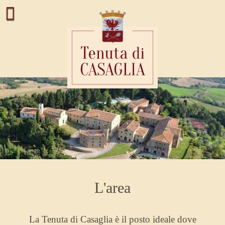
L'area
La Tenuta di Casaglia è il posto ideale dove