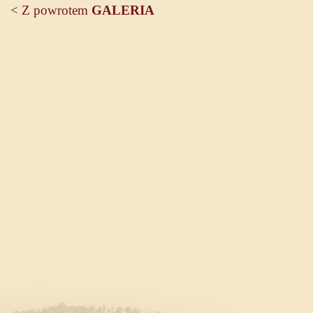
< Z powrotem
GALERIA