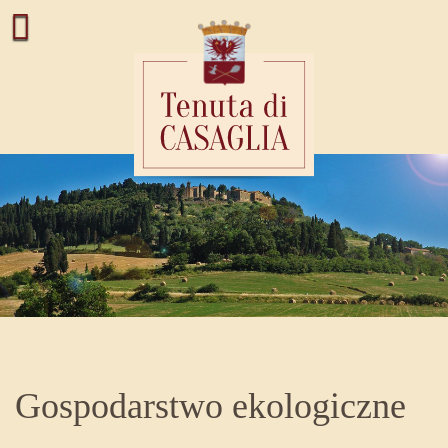
Gospodarstwo ekologiczne