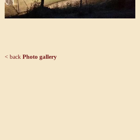
< back
Photo gallery